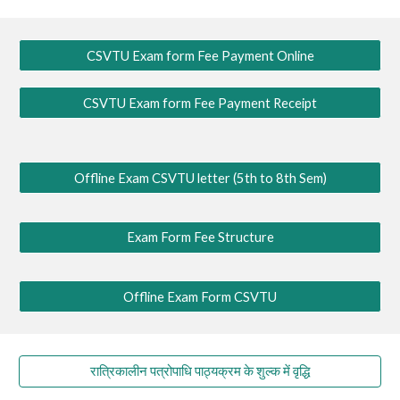
CSVTU Exam form Fee Payment Online
CSVTU Exam form Fee Payment Receipt
Offline Exam CSVTU letter (5th to 8th Sem)
Exam Form Fee Structure
Offline Exam Form CSVTU
रात्रिकालीन पत्रोपाधि पाठ्यक्रम के शुल्क में वृद्धि