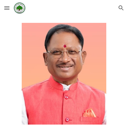
Skip to main content
Skip to navigation