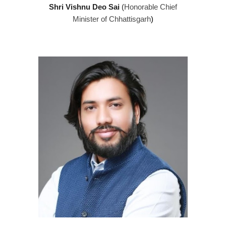
Shri Vishnu Deo Sai
(
Honorable Chief
Minister of Chhattisgarh
)