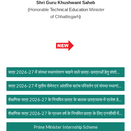
Shri
Guru Khushwant Saheb
(
Honorable
Technical Education
Minister
of Chhattisgarh
)
सत्र 2026-27 में संस्था स्थानांतरण चाहने वाले छात्र-छात्राओं हेतु संशोधित सूचना
सत्र 2026-27 में तृतीय सेमेस्टर आंतरिक ब्रांच परिवर्तन एवं संस्था स्थानांतरण सूचना पत्र
शैक्षणिक सत्र 2026-27 के नियमित छात्र के बालक छात्रावास में प्रवेश हेतु सूचना
शैक्षणिक सत्र 2026-27 के प्रथम वर्ष के नियमित छात्र के लिए एनसीसी में प्रवेश हेतु सूचना
Prime Minister Internship Scheme